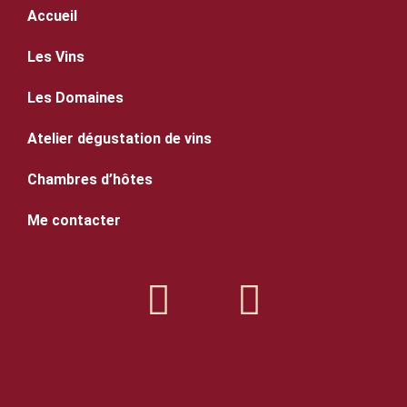
Accueil
Les Vins
Les Domaines
Atelier dégustation de vins
Chambres d’hôtes
Me contacter