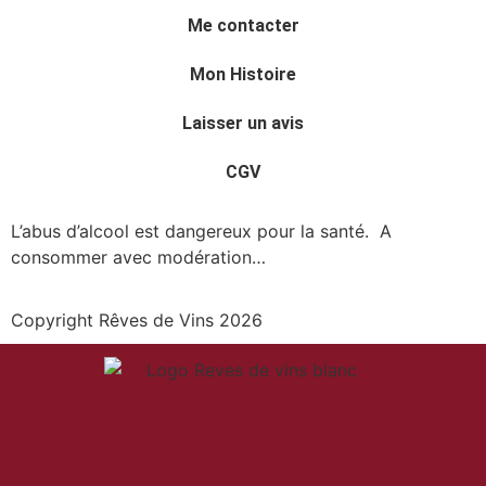
Me contacter
Mon Histoire
Laisser un avis
CGV
L’abus d’alcool est dangereux pour la santé. A
consommer avec modération…
Copyright Rêves de Vins 2026