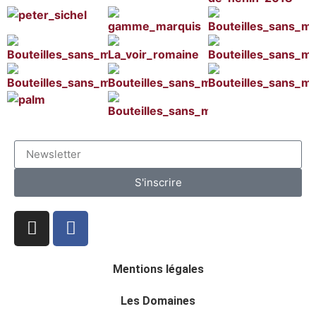
S'inscrire
Mentions légales
Les Domaines