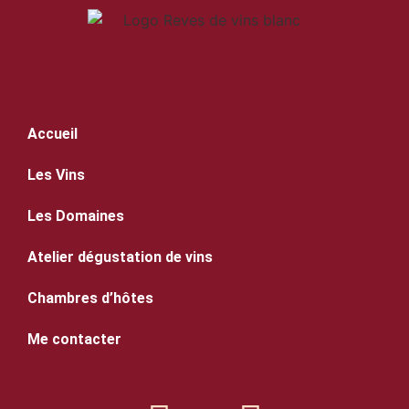
Accueil
Les Vins
Les Domaines
Atelier dégustation de vins
Chambres d’hôtes
Me contacter