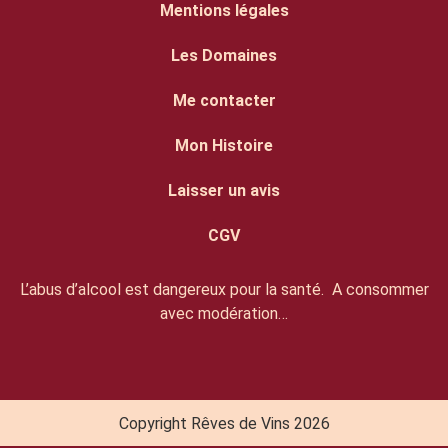
Mentions légales
Les Domaines
Me contacter
Mon Histoire
Laisser un avis
CGV
L’abus d’alcool est dangereux pour la santé. A consommer
avec modération…
Copyright Rêves de Vins 2026