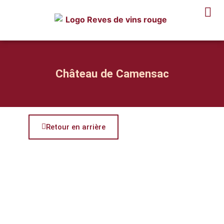
Château de Camensac
Retour en arrière