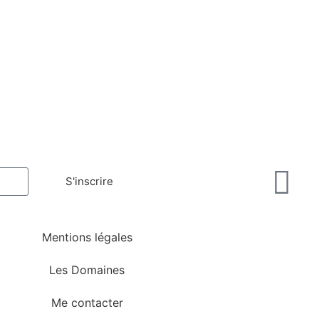
Découvrir
S'inscrire
Mentions légales
Les Domaines
Me contacter