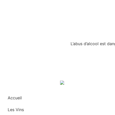
L’abus d’alcool est d
Accueil
Les Vins