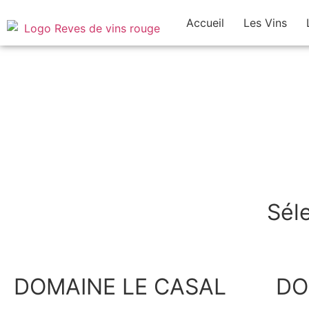
Accueil
Les Vins
Sél
DOMAINE LE CASAL
DO