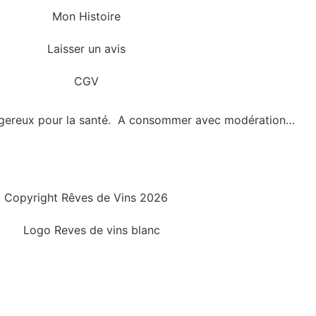
Mon Histoire
Laisser un avis
CGV
angereux pour la santé. A consommer avec modération…
Copyright Rêves de Vins 2026