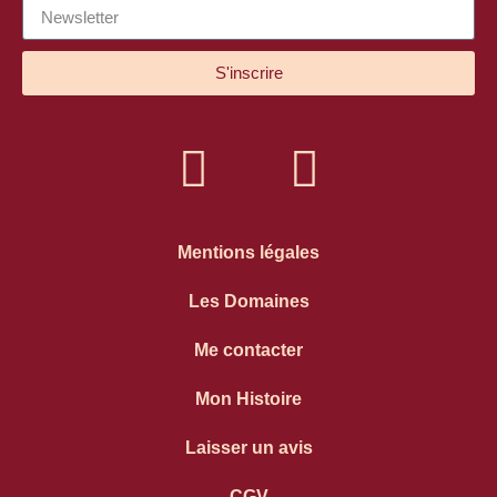
S'inscrire
Mentions légales
Les Domaines
Me contacter
Mon Histoire
Laisser un avis
CGV