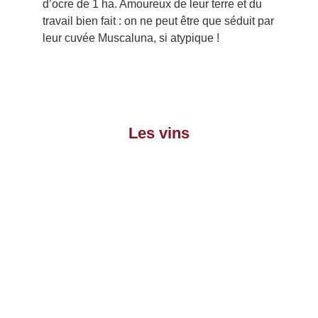
d’ocre de 1 ha. Amoureux de leur terre et du
travail bien fait : on ne peut être que séduit par
leur cuvée Muscaluna, si atypique !
Les vins