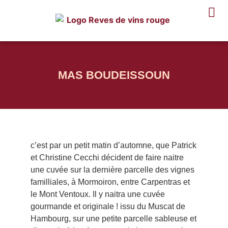
MAS BOUDEISSOUN
c’est par un petit matin d’automne, que Patrick
et Christine Cecchi décident de faire naitre
une cuvée sur la dernière parcelle des vignes
familliales, à Mormoiron, entre Carpentras et
le Mont Ventoux. Il y naitra une cuvée
gourmande et originale ! issu du Muscat de
Hambourg, sur une petite parcelle sableuse et