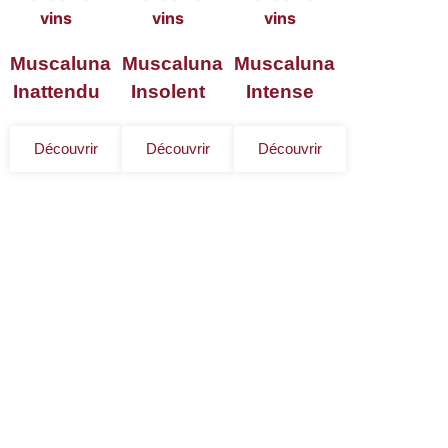
Muscaluna
Muscaluna
Muscaluna
Inattendu
Insolent
Intense
Découvrir
Découvrir
Découvrir