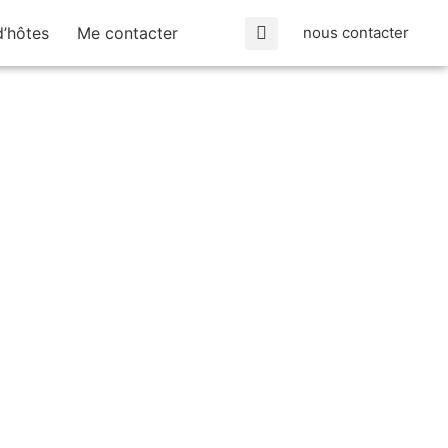
’hôtes
Me contacter
nous contacter