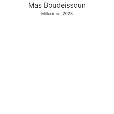
Mas Boudeissoun
Millésime : 2023