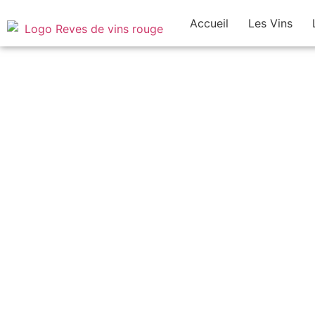
Accueil
Les Vins