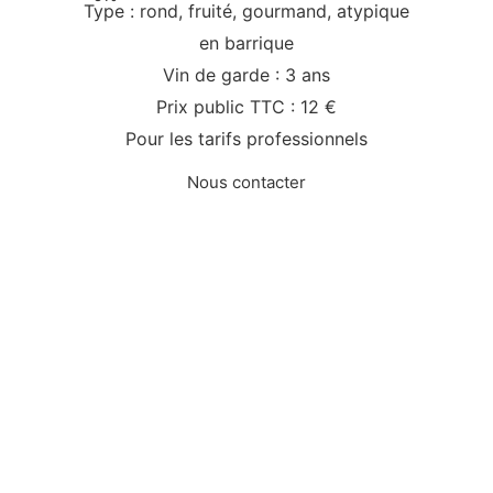
Type : rond, fruité, gourmand, atypique
en barrique
Vin de garde : 3 ans
Prix public TTC : 12 €
Pour les tarifs professionnels
Nous contacter