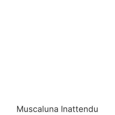
Muscaluna Inattendu