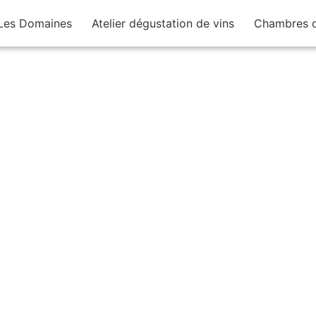
Les Domaines
Atelier dégustation de vins
Chambres d