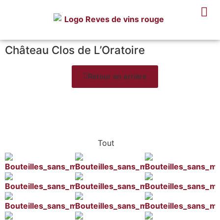
Château Clos de L’Oratoire
Retour en arrière
Tout