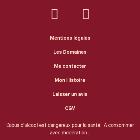
Mentions légales
Les Domaines
Me contacter
Mon Histoire
Laisser un avis
CGV
L’abus d’alcool est dangereux pour la santé. A consommer
avec modération…