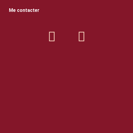
Me contacter