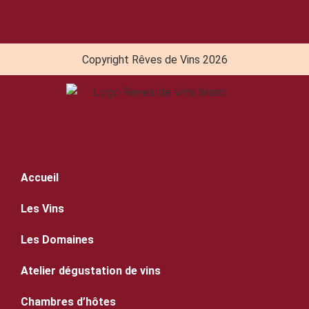
Copyright Rêves de Vins 2026
Accueil
Les Vins
Les Domaines
Atelier dégustation de vins
Chambres d’hôtes