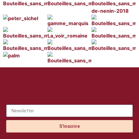
S'inscrire