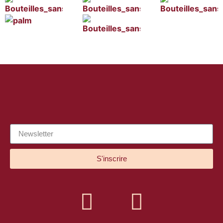
S'inscrire