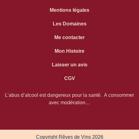
Mentions légales
Les Domaines
Me contacter
Mon Histoire
Laisser un avis
CGV
L’abus d’alcool est dangereux pour la santé. A consommer
avec modération…
Copyright Rêves de Vins 2026