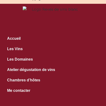
Accueil
Les Vins
Les Domaines
Atelier dégustation de vins
Chambres d’hôtes
Me contacter