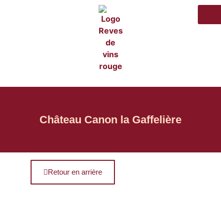
Château Canon la Gaffelière
Retour en arrière