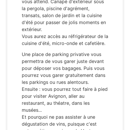
vous attend. Canapé d'extérieur sous
la pergola, piscine d'agrément,
transats, salon de jardin et la cuisine
d'été pour passer de jolis moments en
extérieur.
Vous aurez accès au réfrigérateur de la
cuisine d'été, micro-onde et cafetière.
Une place de parking privative vous
permettra de vous garer juste devant
pour déposer vos bagages. Puis vous
pourrez vous garer gratuitement dans
les parkings ou rues alentours.
Ensuite : vous pourrez tout faire à pied
pour visiter Avignon, aller au
restaurant, au théatre, dans les
musées...
Et pourquoi ne pas assister à une
dégustation de vins, puisque c'est