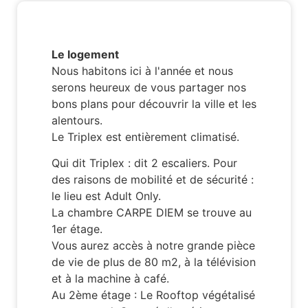
Le logement
Nous habitons ici à l'année et nous
serons heureux de vous partager nos
bons plans pour découvrir la ville et les
alentours.
Le Triplex est entièrement climatisé.
Qui dit Triplex : dit 2 escaliers. Pour
des raisons de mobilité et de sécurité :
le lieu est Adult Only.
La chambre CARPE DIEM se trouve au
1er étage.
Vous aurez accès à notre grande pièce
de vie de plus de 80 m2, à la télévision
et à la machine à café.
Au 2ème étage : Le Rooftop végétalisé