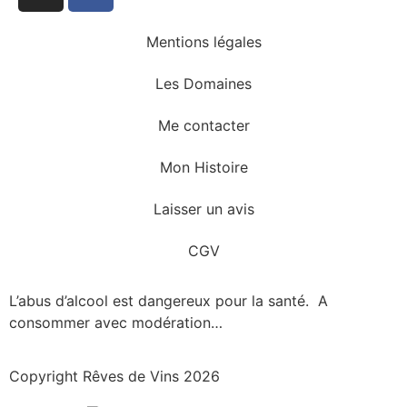
Mentions légales
Les Domaines
Me contacter
Mon Histoire
Laisser un avis
CGV
L’abus d’alcool est dangereux pour la santé. A
consommer avec modération…
Copyright Rêves de Vins 2026