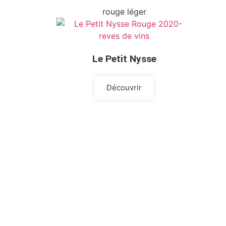
rouge léger
Le Petit Nysse
Découvrir