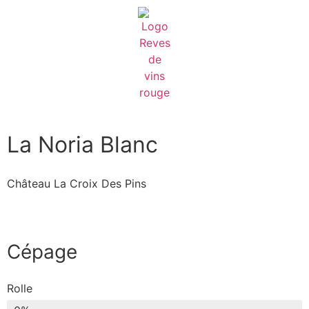
La Noria Blanc
Château La Croix Des Pins
Cépage
Rolle