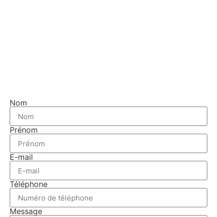
Nom
Prénom
E-mail
Téléphone
Message