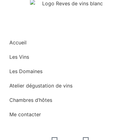
Accueil
Les Vins
Les Domaines
Atelier dégustation de vins
Chambres d’hôtes
Me contacter