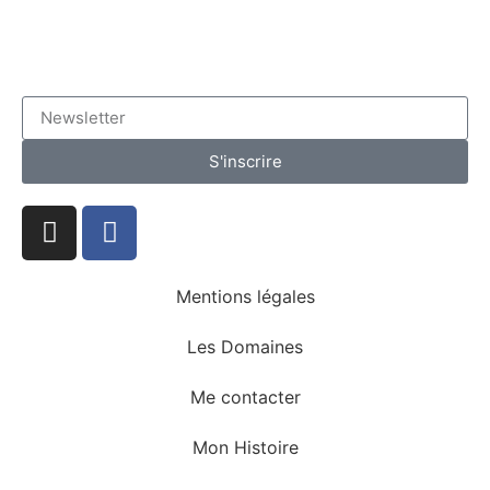
S'inscrire
Mentions légales
Les Domaines
Me contacter
Mon Histoire