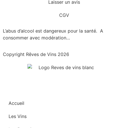
Laisser un avis
CGV
L’abus d’alcool est dangereux pour la santé. A
consommer avec modération…
Copyright Rêves de Vins 2026
Accueil
Les Vins