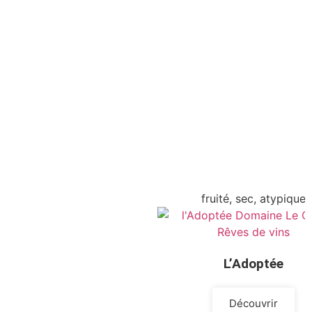
fruité, sec, atypique
L’Adoptée
Découvrir