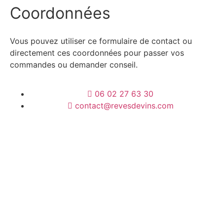
Coordonnées
Vous pouvez utiliser ce formulaire de contact ou
directement ces coordonnées pour passer vos
commandes ou demander conseil.
06 02 27 63 30
contact@revesdevins.com