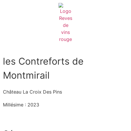
les Contreforts de
Montmirail
Château La Croix Des Pins
Millésime : 2023