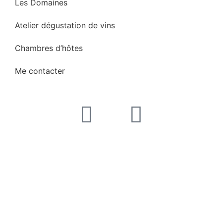
Les Domaines
Atelier dégustation de vins
Chambres d’hôtes
Me contacter