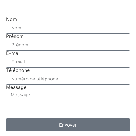
Nom
Prénom
E-mail
Téléphone
Message
Envoyer