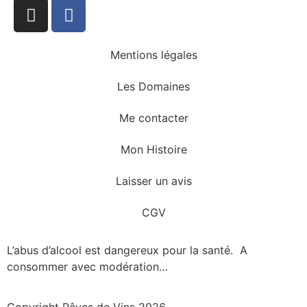
Mentions légales
Les Domaines
Me contacter
Mon Histoire
Laisser un avis
CGV
L’abus d’alcool est dangereux pour la santé. A
consommer avec modération…
Copyright Rêves de Vins 2026