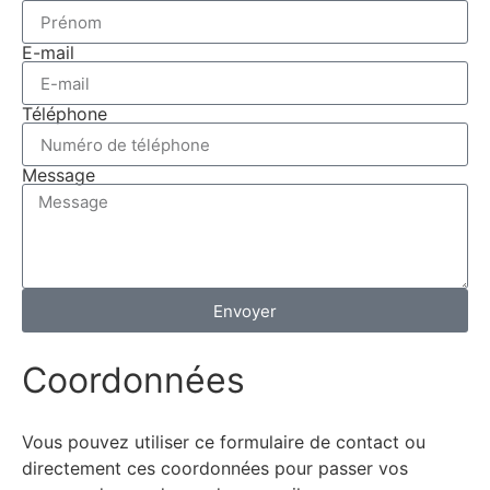
E-mail
Téléphone
Message
Envoyer
Coordonnées
Vous pouvez utiliser ce formulaire de contact ou
directement ces coordonnées pour passer vos