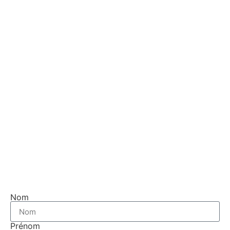
Nom
Prénom