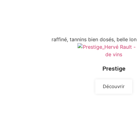
raffiné, tannins bien dosés, belle lo
Prestige
Découvrir