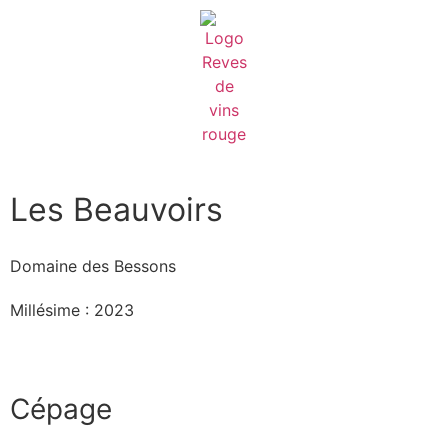
Les Beauvoirs
Domaine des Bessons
Millésime : 2023
Cépage