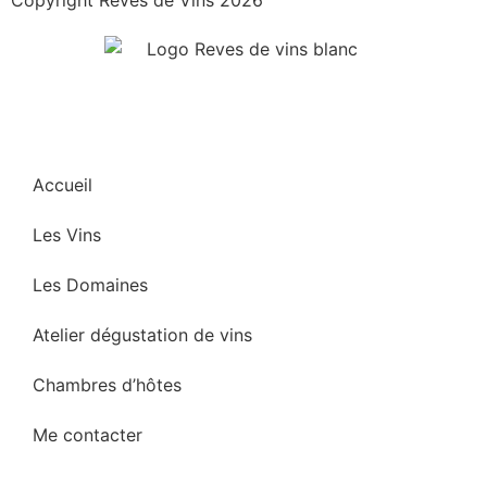
Accueil
Les Vins
Les Domaines
Atelier dégustation de vins
Chambres d’hôtes
Me contacter