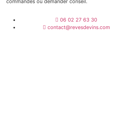
commandes ou demander conseil.
06 02 27 63 30
contact@revesdevins.com