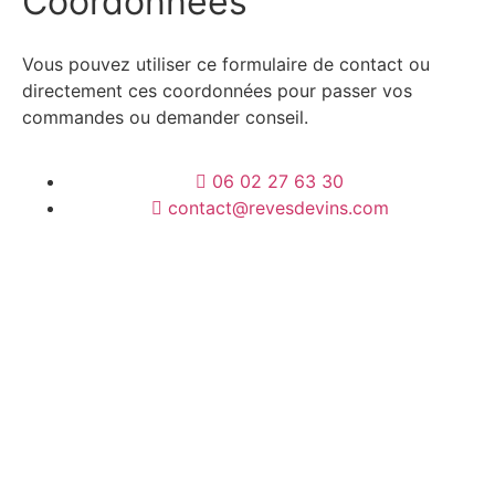
Coordonnées
Vous pouvez utiliser ce formulaire de contact ou
directement ces coordonnées pour passer vos
commandes ou demander conseil.
06 02 27 63 30
contact@revesdevins.com