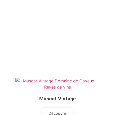
Muscat Vintage
Découvrir