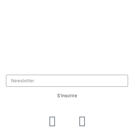
S'inscrire