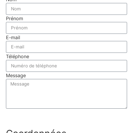
Prénom
E-mail
Téléphone
Message
Envoyer