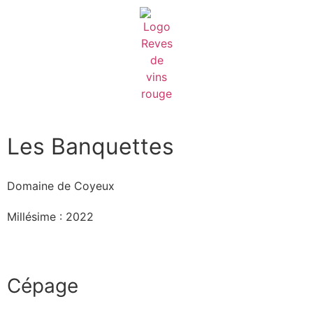
Les Banquettes
Domaine de Coyeux
Millésime : 2022
Cépage