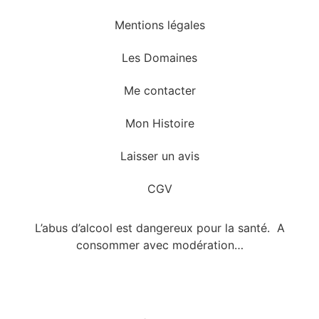
Mentions légales
Les Domaines
Me contacter
Mon Histoire
Laisser un avis
CGV
L’abus d’alcool est dangereux pour la santé. A
consommer avec modération…