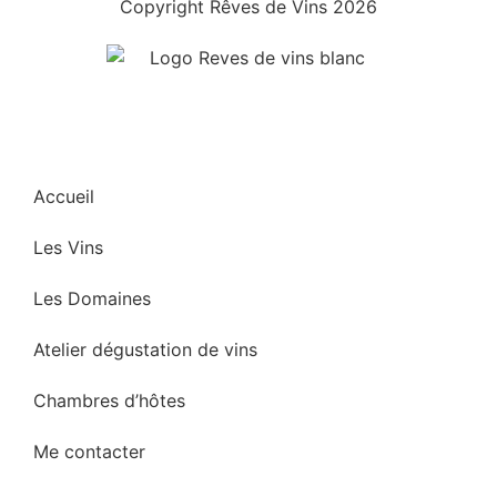
Copyright Rêves de Vins 2026
Accueil
Les Vins
Les Domaines
Atelier dégustation de vins
Chambres d’hôtes
Me contacter