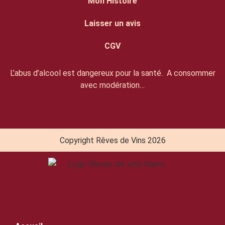
Mon Histoire
Laisser un avis
CGV
L’abus d’alcool est dangereux pour la santé. A consommer
avec modération…
Copyright Rêves de Vins 2026