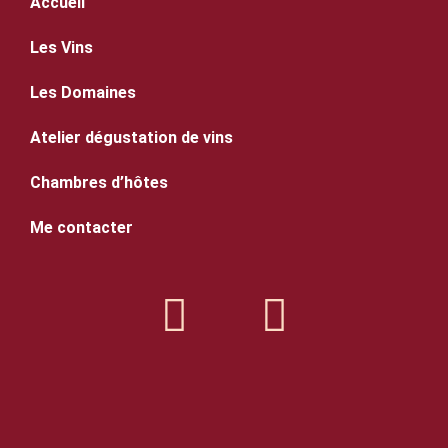
Accueil
Les Vins
Les Domaines
Atelier dégustation de vins
Chambres d’hôtes
Me contacter