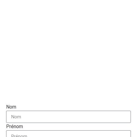
Nom
Prénom