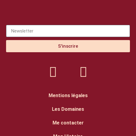
S'inscrire
Mentions légales
Les Domaines
Me contacter