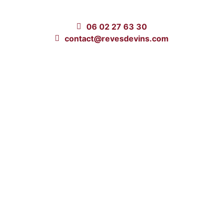
06 02 27 63 30
contact@revesdevins.com