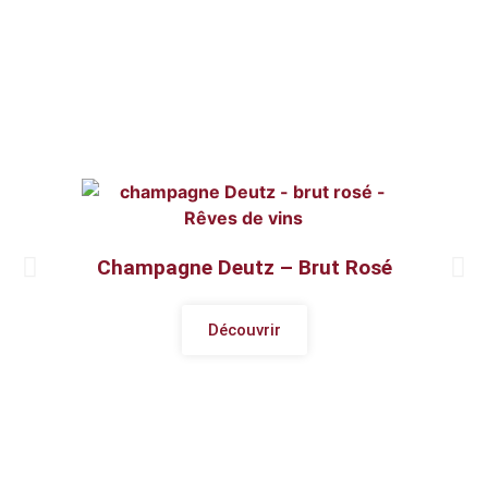
Champagne Deutz – Brut Rosé
Découvrir