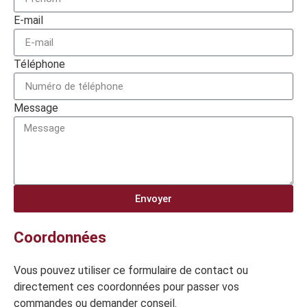
E-mail
Téléphone
Message
Envoyer
Coordonnées
Vous pouvez utiliser ce formulaire de contact ou
directement ces coordonnées pour passer vos
commandes ou demander conseil.