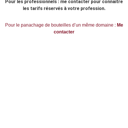
Pour les professionnels : me contacter pour connaitre
les tarifs réservés à votre profession.
Pour le panachage de bouteilles d’un même domaine :
Me
contacter