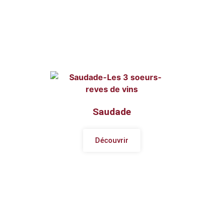
Saudade
Découvrir