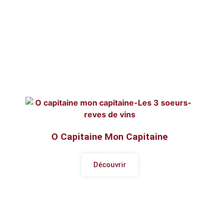
O Capitaine Mon Capitaine
Découvrir