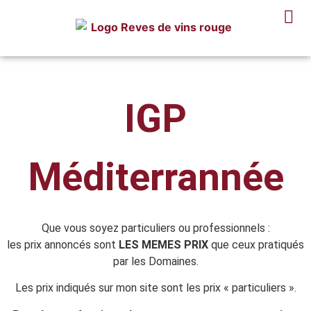
IGP
Méditerrannée
Que vous soyez particuliers ou professionnels :
les prix annoncés sont
LES MEMES PRIX
que ceux pratiqués
par les Domaines.
Les prix indiqués sur mon site sont les prix « particuliers ».